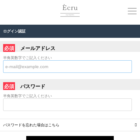
ログイン認証
必須
メールアドレス
半角英数字でご記入ください
必須
パスワード
半角英数字でご記入ください
パスワードを忘れた場合はこちら